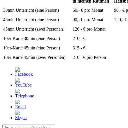
in meinen Räumen
Hausb
30min Unterricht (eine Person)
60,- € pro Monat
90,- € 
45min Unterricht (eine Person)
90,- € pro Monat
120,- €
45min Unterricht (zwei Personen)
120,- € pro Monat
10er-Karte 30min (eine Person)
210,- €
10er-Karte 45min (eine Person)
315,- €
10er-Karte 45min (zwei Personen)
210,- € pro Person