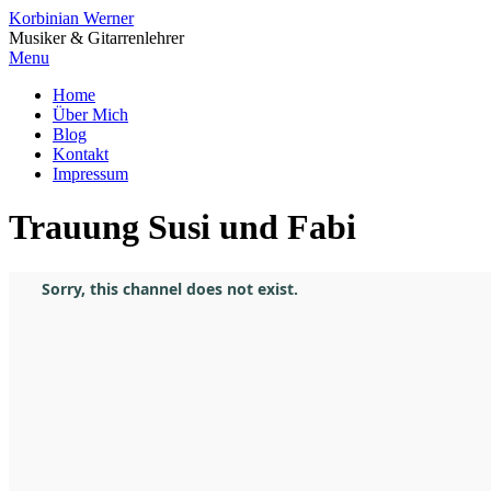
Korbinian Werner
Musiker & Gitarrenlehrer
Menu
Home
Über Mich
Blog
Kontakt
Impressum
Trauung Susi und Fabi