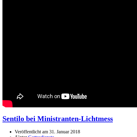
Sentilo bei Ministranten-Lichtmess
Veröffentlicht am
31. Januar 2018