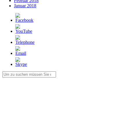
Februar 2018
Januar 2018