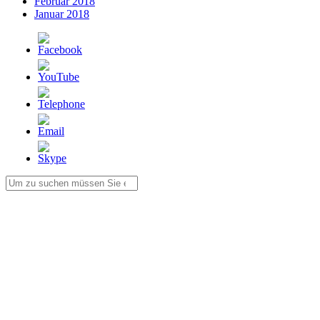
Februar 2018
Januar 2018