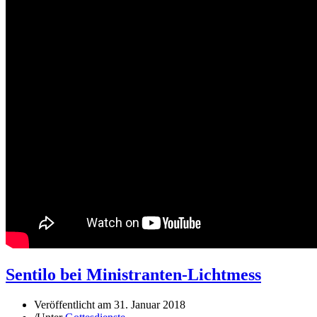
Sentilo bei Ministranten-Lichtmess
Veröffentlicht am
31. Januar 2018